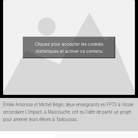
Cliquez pour accepter les cookies
statistiques et activer ce contenu
Émilie Amorosa et Michel Bégin, deux enseignants en FPT3 à l’école
secondaire L’Impact, à Mascouche, ont eu l’idée de partir un projet
pour amener leurs élèves à Tadoussac.