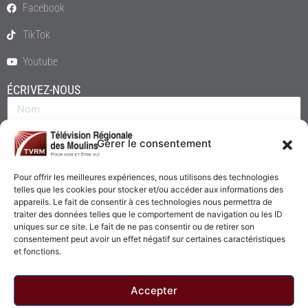
Facebook
TikTok
Youtube
ÉCRIVEZ-NOUS
Gérer le consentement
Pour offrir les meilleures expériences, nous utilisons des technologies
telles que les cookies pour stocker et/ou accéder aux informations des
appareils. Le fait de consentir à ces technologies nous permettra de
traiter des données telles que le comportement de navigation ou les ID
uniques sur ce site. Le fait de ne pas consentir ou de retirer son
consentement peut avoir un effet négatif sur certaines caractéristiques
Envoyer
et fonctions.
Accepter