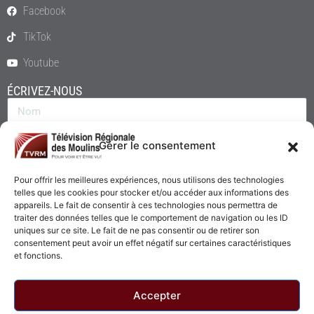
Facebook
TikTok
Youtube
ÉCRIVEZ-NOUS
Gérer le consentement
Pour offrir les meilleures expériences, nous utilisons des technologies
telles que les cookies pour stocker et/ou accéder aux informations des
appareils. Le fait de consentir à ces technologies nous permettra de
traiter des données telles que le comportement de navigation ou les ID
uniques sur ce site. Le fait de ne pas consentir ou de retirer son
consentement peut avoir un effet négatif sur certaines caractéristiques
Envoyer
et fonctions.
Accepter