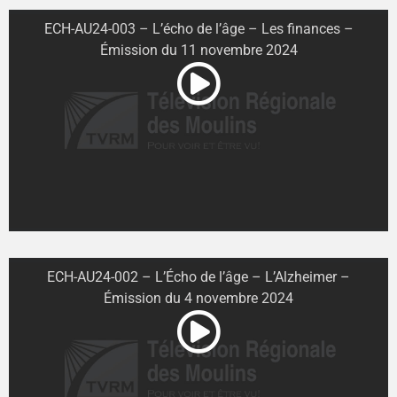
ECH-AU24-003 – L’écho de l’âge – Les finances –
Émission du 11 novembre 2024
ECH-AU24-002 – L’Écho de l’âge – L’Alzheimer –
Émission du 4 novembre 2024