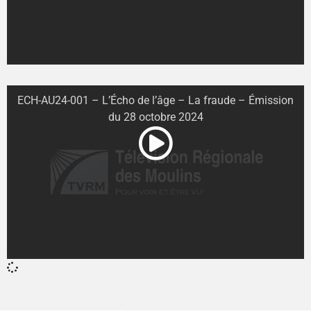
ECH-AU24-001 – L’Écho de l’âge – La fraude – Émission
du 28 octobre 2024