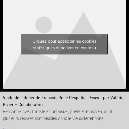
Cliquez pour accepter les cookies
statistiques et activer ce contenu
Visite de l’atelier de François-René Despatis-L’Écuyer par Valérie
Bizier – Collaboratrice
Rencontre avec l’artiste en art visuel, poète et musicien, dont
plusieurs œuvres sont visibles dans le Vieux-Terrebonne.