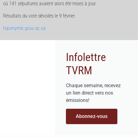
où 141 sépultures avaient alors été mises à jour.
Résultats du vote dévoilés le 9 février.
toponymie.gouv.qc.ca
Infolettre
TVRM
Chaque semaine, recevez
un lien direct vers nos
émissions!
Abonnez-vous