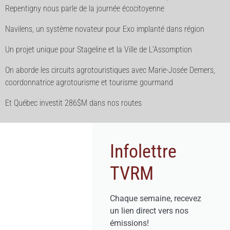
Repentigny nous parle de la journée écocitoyenne
Navilens, un système novateur pour Exo implanté dans région
Un projet unique pour Stageline et la Ville de L’Assomption
On aborde les circuits agrotouristiques avec Marie-Josée Demers,
coordonnatrice agrotourisme et tourisme gourmand
Et Québec investit 286$M dans nos routes
Infolettre
TVRM
Chaque semaine, recevez
un lien direct vers nos
émissions!