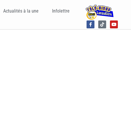
Actualités à la une
Infolettre