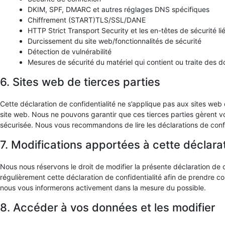
DKIM, SPF, DMARC et autres réglages DNS spécifiques
Chiffrement (START)TLS/SSL/DANE
HTTP Strict Transport Security et les en-têtes de sécurité lié
Durcissement du site web/fonctionnalités de sécurité
Détection de vulnérabilité
Mesures de sécurité du matériel qui contient ou traite des 
6. Sites web de tierces parties
Cette déclaration de confidentialité ne s’applique pas aux sites web 
site web. Nous ne pouvons garantir que ces tierces parties gèrent v
sécurisée. Nous vous recommandons de lire les déclarations de confide
7. Modifications apportées à cette déclarat
Nous nous réservons le droit de modifier la présente déclaration de 
régulièrement cette déclaration de confidentialité afin de prendre c
nous vous informerons activement dans la mesure du possible.
8. Accéder à vos données et les modifier