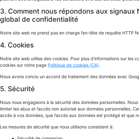
3. Comment nous répondons aux signaux N
global de confidentialité
Notre site web ne prend pas en charge l’en-tête de requête HTTP Ne
4. Cookies
Notre site web utilise des cookies. Pour plus d’informations sur les co
cookies sur notre page
Politique de cookies (CA)
.
Nous avons conclu un accord de traitement des données avec Goog
5. Sécurité
Nous nous engageons à la sécurité des données personnelles. Nous 
limiter les abus et l’accès non autorisé aux données personnelles. C
accès à vos données, que l’accès aux données est protégé et que n
Les mesures de sécurité que nous utilisons consistent à:
Sécurité de connexion