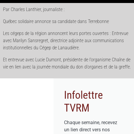
Par Charles Lanthier, journaliste :
Québec solidaire annonce sa candidate dans Terrebonne
Les cégeps de la région annoncent leurs portes ouvertes : Entrevue
avec Marilyn Sansregret, directrice adjointe aux communications
institutionnelles du Cégep de Lanaudière.
Et entrevue avec Lucie Dumont, présidente de l’organisme Chaîne de
vie en lien avec la journée mondiale du don d’organes et de la greffe.
Infolettre
TVRM
Chaque semaine, recevez
un lien direct vers nos