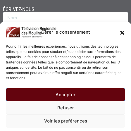
ÉCRIVEZ-NOUS
Gérer le consentement
Pour offrir les meilleures expériences, nous utilisons des technologies
telles que les cookies pour stocker et/ou accéder aux informations des
appareils. Le fait de consentir à ces technologies nous permettra de
traiter des données telles que le comportement de navigation ou les ID
uniques sur ce site. Le fait de ne pas consentir ou de retirer son
consentement peut avoir un effet négatif sur certaines caractéristiques
Envoyer
et fonctions.
Accepter
Refuser
© 2026 - Télévision Régionale des Moulins. Tous droits réservés.
Voir les préférences
Politique de confidentialité