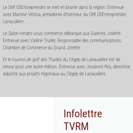
Le Défi OSEntreprendre se met en branle dans la région. Entrevue
avec Martine Vézina, présidente d’honneur du Défi OSEntreprendre
Lanaudière.
Le Salon rendez-vous commerce débarque aux Galeries Joliette.
Entrevue avec Valérie Trudel, Responsable des communications,
Chambre de Commerce du Grand Joliette.
Et le tournoi de golf des Triades du Cégep de Lanaudière est de
retour pour une autre édition. Entrevue avec Josianne Rey, directrice
adjointe aux projets régionaux au Cégep de Lanaudière.
Infolettre
TVRM