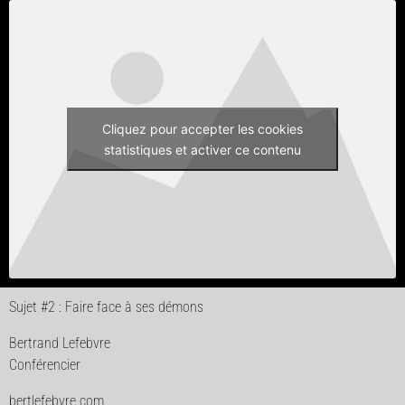
Cliquez pour accepter les cookies
statistiques et activer ce contenu
Sujet #2 : Faire face à ses démons
Bertrand Lefebvre
Conférencier
bertlefebvre.com