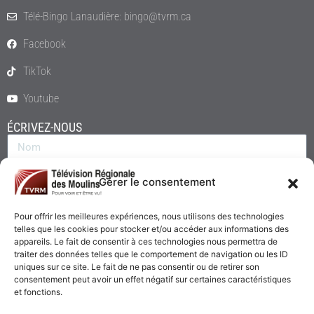
Télé-Bingo Lanaudière: bingo@tvrm.ca
Facebook
TikTok
Youtube
ÉCRIVEZ-NOUS
Gérer le consentement
Pour offrir les meilleures expériences, nous utilisons des technologies
telles que les cookies pour stocker et/ou accéder aux informations des
appareils. Le fait de consentir à ces technologies nous permettra de
traiter des données telles que le comportement de navigation ou les ID
uniques sur ce site. Le fait de ne pas consentir ou de retirer son
consentement peut avoir un effet négatif sur certaines caractéristiques
Envoyer
et fonctions.