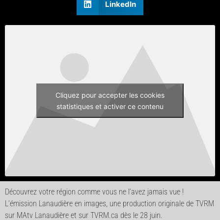
LinkedIn
Cliquez pour accepter les cookies
statistiques et activer ce contenu
Découvrez votre région comme vous ne l’avez jamais vue !
L’émission Lanaudière en images, une production originale de TVRM
sur MAtv Lanaudière et sur TVRM.ca dès le 28 juin.