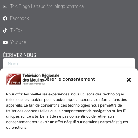
Télé-Bingo Lanaudière: bingo@tvrm.ca
Facebook
TikTok
Youtube
ÉCRIVEZ-NOUS
Gérer le consentement
Pour offrir les meilleures expériences, nous utilisons des technologies
telles que les cookies pour stocker et/ou accéder aux informations des
appareils. Le fait de consentir à ces technologies nous permettra de
traiter des données telles que le comportement de navigation ou les ID
uniques sur ce site. Le fait de ne pas consentir ou de retirer son
consentement peut avoir un effet négatif sur certaines caractéristiques
Envoyer
et fonctions.