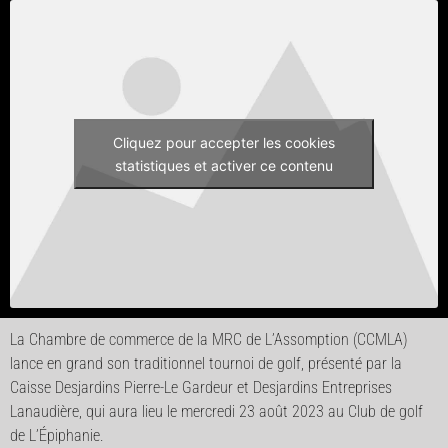
Cliquez pour accepter les cookies
statistiques et activer ce contenu
La Chambre de commerce de la MRC de L’Assomption (CCMLA)
lance en grand son traditionnel tournoi de golf, présenté par la
Caisse Desjardins Pierre-Le Gardeur et Desjardins Entreprises
Lanaudière, qui aura lieu le mercredi 23 août 2023 au Club de golf
de L’Épiphanie.