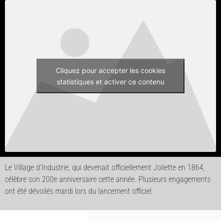
Cliquez pour accepter les cookies
statistiques et activer ce contenu
Le Village d’Industrie, qui devenait officiellement Joliette en 1864,
célèbre son 200e anniversaire cette année. Plusieurs engagements
ont été dévoilés mardi lors du lancement officiel.