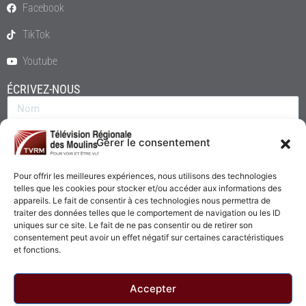
Facebook
TikTok
Youtube
ÉCRIVEZ-NOUS
Gérer le consentement
Pour offrir les meilleures expériences, nous utilisons des technologies
telles que les cookies pour stocker et/ou accéder aux informations des
appareils. Le fait de consentir à ces technologies nous permettra de
traiter des données telles que le comportement de navigation ou les ID
uniques sur ce site. Le fait de ne pas consentir ou de retirer son
consentement peut avoir un effet négatif sur certaines caractéristiques
Envoyer
et fonctions.
Accepter