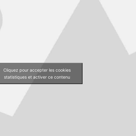
Cliquez pour accepter les cookies
statistiques et activer ce contenu