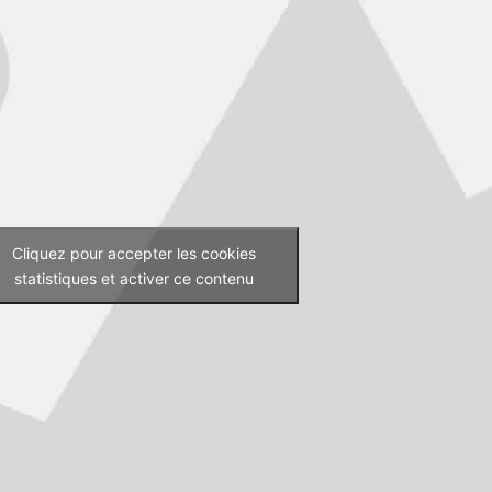
Cliquez pour accepter les cookies
statistiques et activer ce contenu