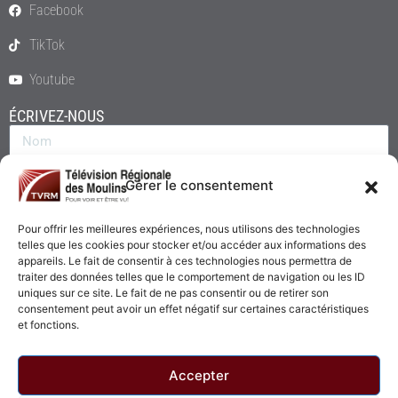
Facebook
TikTok
Youtube
ÉCRIVEZ-NOUS
Gérer le consentement
Pour offrir les meilleures expériences, nous utilisons des technologies
telles que les cookies pour stocker et/ou accéder aux informations des
appareils. Le fait de consentir à ces technologies nous permettra de
traiter des données telles que le comportement de navigation ou les ID
uniques sur ce site. Le fait de ne pas consentir ou de retirer son
consentement peut avoir un effet négatif sur certaines caractéristiques
Envoyer
et fonctions.
Accepter