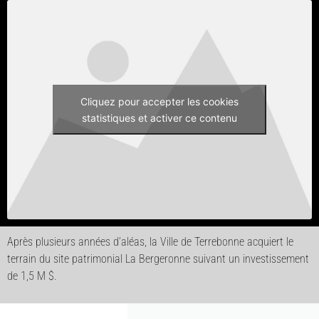
Cliquez pour accepter les cookies
statistiques et activer ce contenu
Après plusieurs années d’aléas, la Ville de Terrebonne acquiert le
terrain du site patrimonial La Bergeronne suivant un investissement
de 1,5 M $.