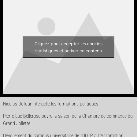
Cliquez pour accepter les cookies
statistiques et activer ce contenu
Nicolas Dufour interpelle les formations politiques
Pierre-Luc Bellerose ouvre la saison de la Chambre de commerce du
Grand Joliette
Dévoilement du campus universitaire de l’UQTR à L’Assomption