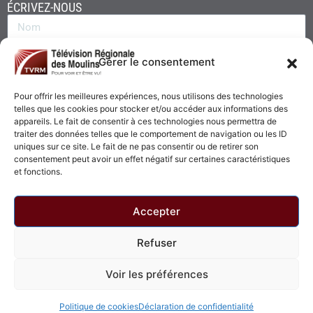
ÉCRIVEZ-NOUS
Gérer le consentement
Pour offrir les meilleures expériences, nous utilisons des technologies
telles que les cookies pour stocker et/ou accéder aux informations des
appareils. Le fait de consentir à ces technologies nous permettra de
traiter des données telles que le comportement de navigation ou les ID
uniques sur ce site. Le fait de ne pas consentir ou de retirer son
consentement peut avoir un effet négatif sur certaines caractéristiques
Envoyer
et fonctions.
Accepter
Refuser
© 2026 - Télévision Régionale des Moulins. Tous droits réservés.
Voir les préférences
Politique de confidentialité
Politique de cookies
Politique de cookies
Déclaration de confidentialité