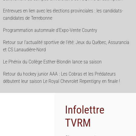
Entrevues en lien avec les élections provinciales : les candidats-
candidates de Terrebonne
Programmation automnale d’Expo-Vente Country
Retour sur l’actualité sportive de l’été: Jeux du Québec, Assurancia
et CS Lanaudière-Nord
Le Phénix du Collège Esther-Blondin lance sa saison
Retour du hockey junior AAA : Les Cobras et les Prédateurs
débutent leur saison Le Royal Chevrolet Repentigny en finale !
Infolettre
TVRM