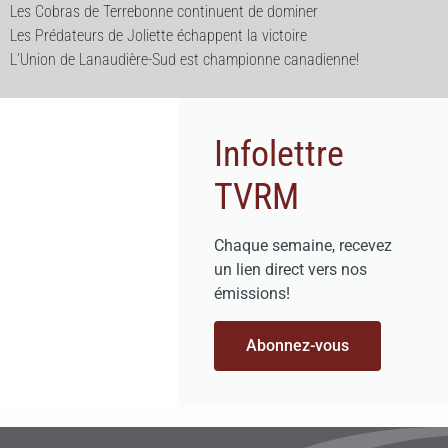
Les Cobras de Terrebonne continuent de dominer
Les Prédateurs de Joliette échappent la victoire
L’Union de Lanaudière-Sud est championne canadienne!
Infolettre
TVRM
Chaque semaine, recevez
un lien direct vers nos
émissions!
Abonnez-vous