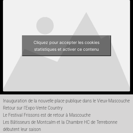
Cliquez pour accepter les cookies
statistiques et activer ce contenu
Inauguration de la nouvelle place publique dans le Vieux-Mascouche
Retour sur l’Expo-Vente Country
Le Festival Frissons est de retour à Mascouche
Les Bâtisseurs de Montcalm et la Chambre HC de Terrebonne
débutent leur saison