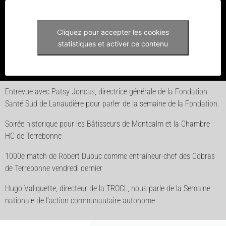
Cliquez pour accepter les cookies
statistiques et activer ce contenu
Entrevue avec Patsy Joncas, directrice générale de la Fondation
Santé Sud de Lanaudière pour parler de la semaine de la Fondation.
Soirée historique pour les Bâtisseurs de Montcalm et la Chambre
HC de Terrebonne
1000e match de Robert Dubuc comme entraîneur-chef des Cobras
de Terrebonne vendredi dernier
Hugo Valiquette, directeur de la TROCL, nous parle de la Semaine
nationale de l’action communautaire autonome