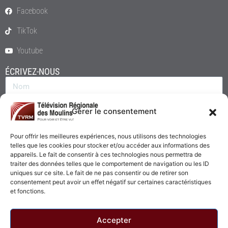
Facebook
TikTok
Youtube
ÉCRIVEZ-NOUS
Gérer le consentement
Pour offrir les meilleures expériences, nous utilisons des technologies
telles que les cookies pour stocker et/ou accéder aux informations des
appareils. Le fait de consentir à ces technologies nous permettra de
traiter des données telles que le comportement de navigation ou les ID
uniques sur ce site. Le fait de ne pas consentir ou de retirer son
consentement peut avoir un effet négatif sur certaines caractéristiques
Envoyer
et fonctions.
Accepter