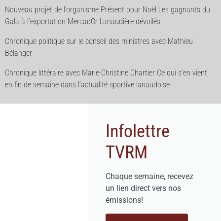
Nouveau projet de l’organisme Présent pour Noël Les gagnants du
Gala à l’exportation MercadOr Lanaudière dévoilés
Chronique politique sur le conseil des ministres avec Mathieu
Bélanger
Chronique littéraire avec Marie-Christine Chartier Ce qui s’en vient
en fin de semaine dans l’actualité sportive lanaudoise
Infolettre
TVRM
Chaque semaine, recevez
un lien direct vers nos
émissions!