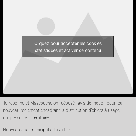
Cliquez pour accepter les cookies
statistiques et activer ce contenu
Terrebonne et Mascouche ont déposé l’avis de motion pour leur
nouveau règlement encadrant la distribution d’objets à usage
unique sur leur territoire
Nouveau quai municipal à Lavaltrie