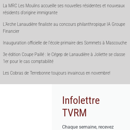
La MRC Les Moulins accueille ses nouvelles résidentes et nouveaux
résidents d’origine immigrante
L’Arche Lanaudière finaliste au concours philanthropique IA Groupe
Financier
Inauguration officielle de l’école primaire des Sommets à Mascouche
3e édition Coupe Paillé : le Cégep de Lanaudière à Joliette se classe
1er pour le cas comptabilité
Les Cobras de Terrebonne toujours invaincus en novembre!
Infolettre
TVRM
Chaque semaine, recevez