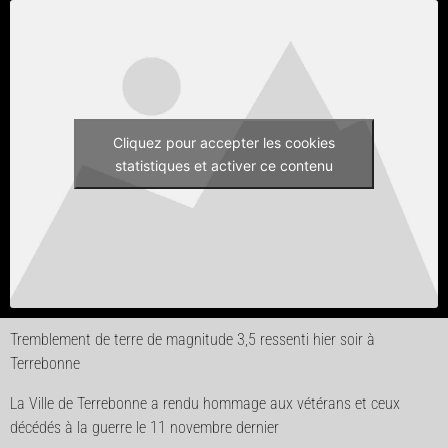
Cliquez pour accepter les cookies
statistiques et activer ce contenu
Tremblement de terre de magnitude 3,5 ressenti hier soir à
Terrebonne
La Ville de Terrebonne a rendu hommage aux vétérans et ceux
décédés à la guerre le 11 novembre dernier