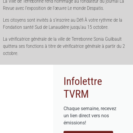
La Ville de Terrebonne rend hommage au fondateur du journal La
Revue avec l’exposition de l’œuvre Le monde Despatis.
Les citoyens sont invités à s’inscrire au Défi À votre rythme de la
Fondation santé Sud de Lanaudière jusqu’au 15 octobre.
La vérificatrice générale de la ville de Terrebonne Sonia Guilbault
quittera ses fonctions à titre de vérificatrice générale à partir du 2
octobre.
Infolettre
TVRM
Chaque semaine, recevez
un lien direct vers nos
émissions!