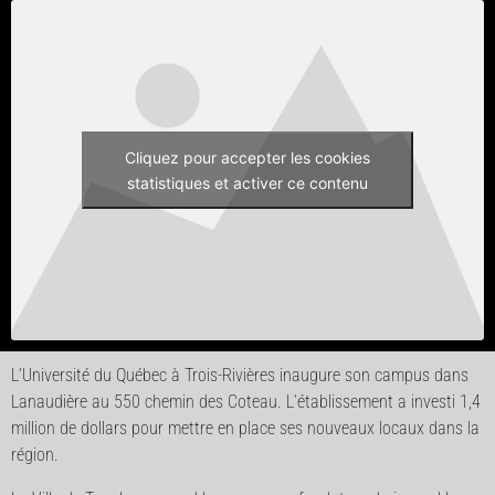
Cliquez pour accepter les cookies
statistiques et activer ce contenu
L’Université du Québec à Trois-Rivières inaugure son campus dans
Lanaudière au 550 chemin des Coteau. L’établissement a investi 1,4
million de dollars pour mettre en place ses nouveaux locaux dans la
région.