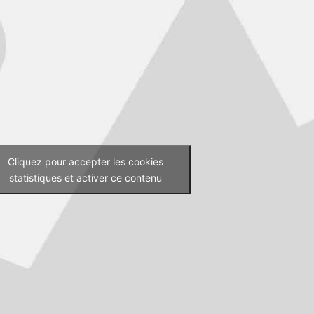
Cliquez pour accepter les cookies
statistiques et activer ce contenu