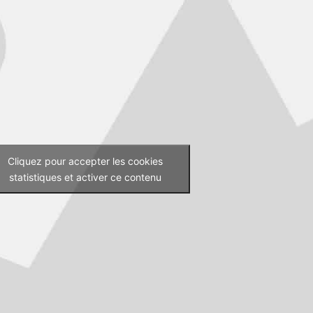
Cliquez pour accepter les cookies
statistiques et activer ce contenu