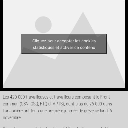
Cliquez pour accepter les cookies
statistiques et activer ce contenu
Les 420 000 travailleuses et travailleurs composant le Front
commun (CSN, CSQ, FTQ et APTS), dont plus de 25 000 dans
Lanaudière ont tenu une première journée de grève ce lundi 6
novembre