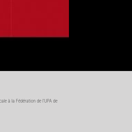
ale à la Fédération de l’UPA de