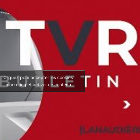
Cliquez pour accepter les cookies
marketing et activer ce contenu