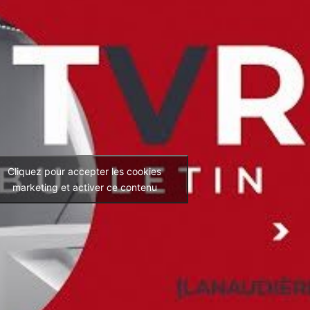
Cliquez pour accepter les cookies
marketing et activer ce contenu