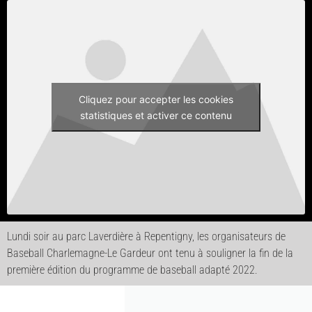
Cliquez pour accepter les cookies
statistiques et activer ce contenu
Lundi soir au parc Laverdière à Repentigny, les organisateurs de
Baseball Charlemagne-Le Gardeur ont tenu à souligner la fin de la
première édition du programme de baseball adapté 2022.