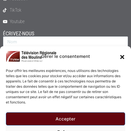
TikTok
Youtube
ÉCRIVEZ-NOUS
Gérer le consentement
Pour offrir les meilleures expériences, nous utilisons des technologies
telles que les cookies pour stocker et/ou accéder aux informations des
appareils. Le fait de consentir à ces technologies nous permettra de
traiter des données telles que le comportement de navigation ou les ID
uniques sur ce site. Le fait de ne pas consentir ou de retirer son
consentement peut avoir un effet négatif sur certaines caractéristiques
Envoyer
et fonctions.
Accepter