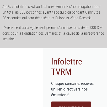
Après validation, c’est au final une demande d’homologation pour
un total de 355 personnes ayant tapé du pied pendant 6 minutes
38 secondes qui sera déposée aux Guinness World Records.
L’événement aura également permis d’amasser plus de 50 000 $ en
dons pour la Fondation des Samares et la cause de la persévérance
scolaire!
Infolettre
TVRM
Chaque semaine, recevez
un lien direct vers nos
émissions!