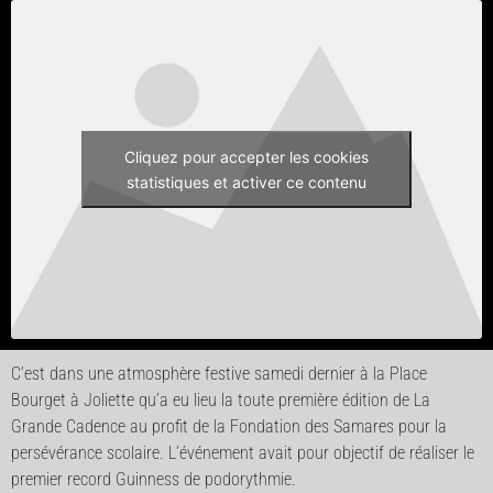
Cliquez pour accepter les cookies
statistiques et activer ce contenu
C’est dans une atmosphère festive samedi dernier à la Place
Bourget à Joliette qu’a eu lieu la toute première édition de La
Grande Cadence au profit de la Fondation des Samares pour la
persévérance scolaire. L’événement avait pour objectif de réaliser le
premier record Guinness de podorythmie.