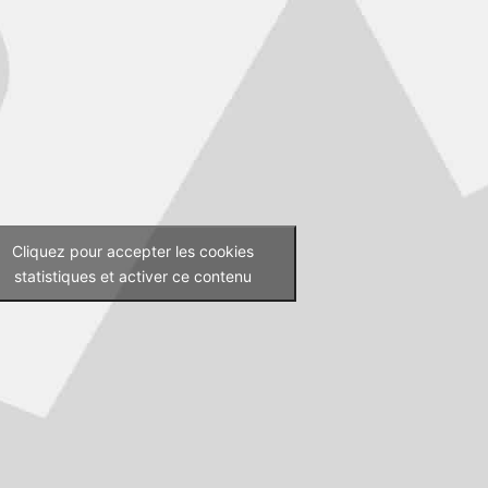
Cliquez pour accepter les cookies
statistiques et activer ce contenu