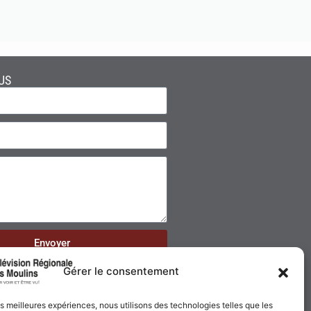
US
Envoyer
Gérer le consentement
les meilleures expériences, nous utilisons des technologies telles que les