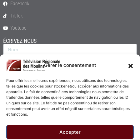
Facebook
TikTok
Youtube
ÉCRIVEZ-NOUS
Gérer le consentement
Pour offrir les meilleures expériences, nous utilisons des technologies
telles que les cookies pour stocker et/ou accéder aux informations des
appareils. Le fait de consentir à ces technologies nous permettra de
traiter des données telles que le comportement de navigation ou les ID
uniques sur ce site. Le fait de ne pas consentir ou de retirer son
consentement peut avoir un effet négatif sur certaines caractéristiques
Envoyer
et fonctions.
Accepter