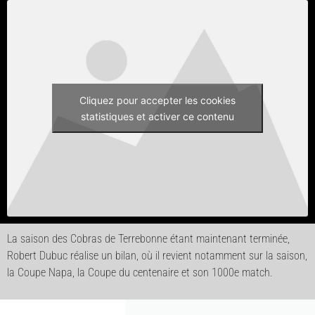
Cliquez pour accepter les cookies
statistiques et activer ce contenu
La saison des Cobras de Terrebonne étant maintenant terminée,
Robert Dubuc réalise un bilan, où il revient notamment sur la saison,
la Coupe Napa, la Coupe du centenaire et son 1000e match.