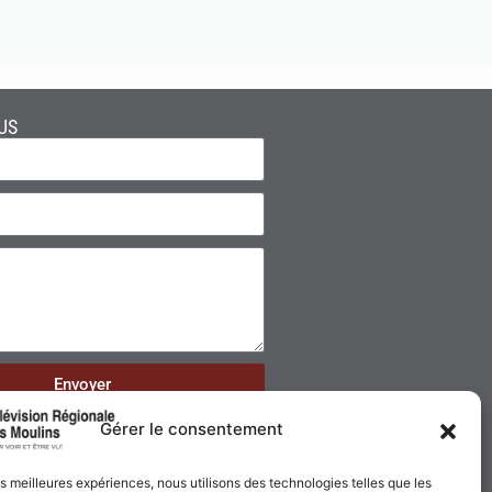
US
Envoyer
Gérer le consentement
les meilleures expériences, nous utilisons des technologies telles que les