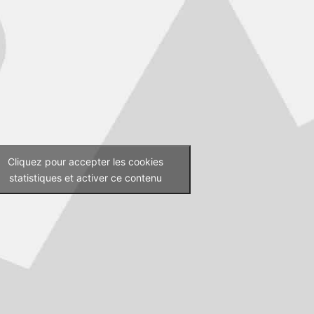
Cliquez pour accepter les cookies
statistiques et activer ce contenu