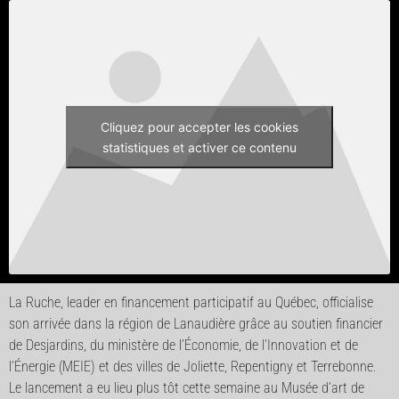
Cliquez pour accepter les cookies
statistiques et activer ce contenu
La Ruche, leader en financement participatif au Québec, officialise
son arrivée dans la région de Lanaudière grâce au soutien financier
de Desjardins, du ministère de l’Économie, de l’Innovation et de
l‘Énergie (MEIE) et des villes de Joliette, Repentigny et Terrebonne.
Le lancement a eu lieu plus tôt cette semaine au Musée d’art de