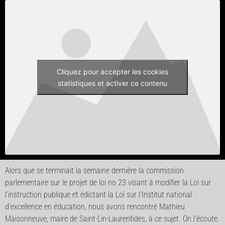
Cliquez pour accepter les cookies
statistiques et activer ce contenu
Alors que se terminait la semaine dernière la commission
parlementaire sur le projet de loi no 23 visant à modifier la Loi sur
l’instruction publique et édictant la Loi sur l’Institut national
d’excellence en éducation, nous avons rencontré Mathieu
Maisonneuve, maire de Saint-Lin-Laurentides, à ce sujet. On l’écoute.