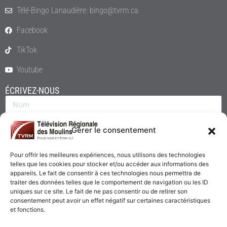
Télé-Bingo Lanaudière: bingo@tvrm.ca
Facebook
TikTok
Youtube
ÉCRIVEZ-NOUS
Gérer le consentement
Pour offrir les meilleures expériences, nous utilisons des technologies
telles que les cookies pour stocker et/ou accéder aux informations des
appareils. Le fait de consentir à ces technologies nous permettra de
traiter des données telles que le comportement de navigation ou les ID
uniques sur ce site. Le fait de ne pas consentir ou de retirer son
consentement peut avoir un effet négatif sur certaines caractéristiques
Envoyer
et fonctions.