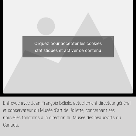
Cliquez pour accepter les cookies
statistiques et activer ce contenu
Entrevue avec Jean-François Bélisle, actuellement directeur général
et conservateur du Musée d’art de Joliette, concernant ses
nouvelles fonctions à la direction du Musée des beaux-arts du
Canada.