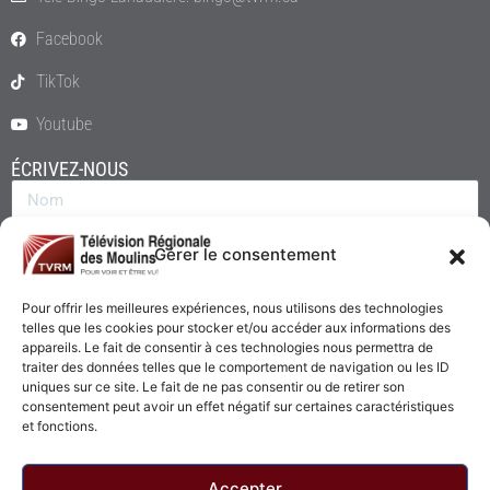
Facebook
TikTok
Youtube
ÉCRIVEZ-NOUS
Gérer le consentement
Pour offrir les meilleures expériences, nous utilisons des technologies
telles que les cookies pour stocker et/ou accéder aux informations des
appareils. Le fait de consentir à ces technologies nous permettra de
traiter des données telles que le comportement de navigation ou les ID
uniques sur ce site. Le fait de ne pas consentir ou de retirer son
consentement peut avoir un effet négatif sur certaines caractéristiques
Envoyer
et fonctions.
Accepter