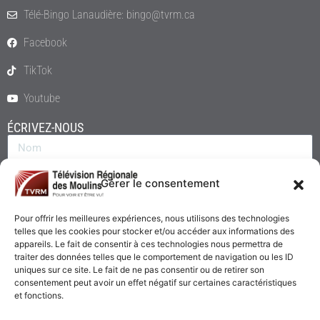
Télé-Bingo Lanaudière: bingo@tvrm.ca
Facebook
TikTok
Youtube
ÉCRIVEZ-NOUS
Gérer le consentement
Pour offrir les meilleures expériences, nous utilisons des technologies
telles que les cookies pour stocker et/ou accéder aux informations des
appareils. Le fait de consentir à ces technologies nous permettra de
traiter des données telles que le comportement de navigation ou les ID
uniques sur ce site. Le fait de ne pas consentir ou de retirer son
consentement peut avoir un effet négatif sur certaines caractéristiques
Envoyer
et fonctions.