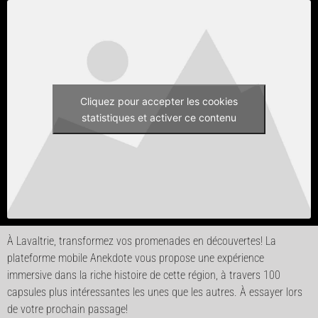
Cliquez pour accepter les cookies
statistiques et activer ce contenu
À Lavaltrie, transformez vos promenades en découvertes! La
plateforme mobile Anekdote vous propose une expérience
immersive dans la riche histoire de cette région, à travers 100
capsules plus intéressantes les unes que les autres. À essayer lors
de votre prochain passage!