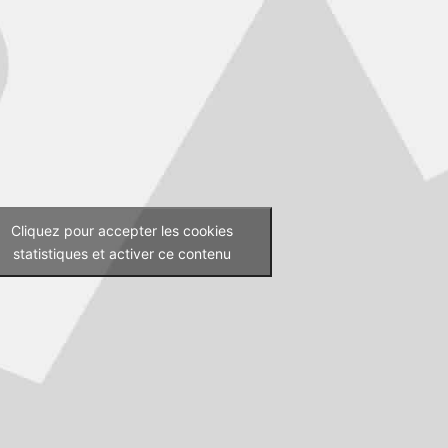
Cliquez pour accepter les cookies
statistiques et activer ce contenu