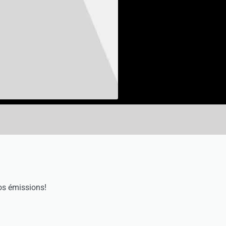
os émissions!