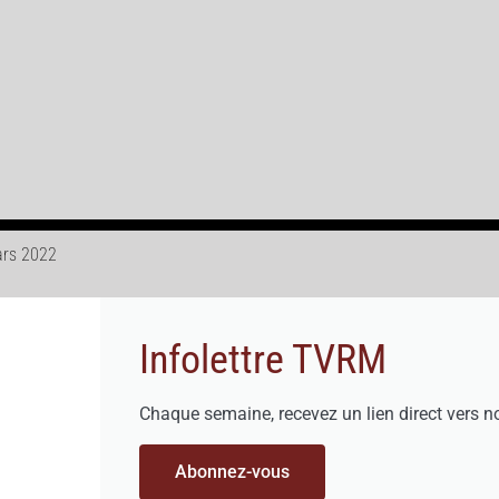
mars 2022
Infolettre TVRM
Chaque semaine, recevez un lien direct vers n
Abonnez-vous