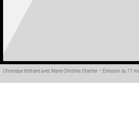
Chronique littéraire avec Marie-Christine Chartier – Émission du 17 