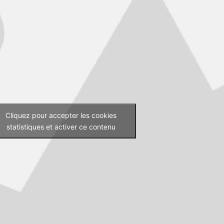
Cliquez pour accepter les cookies
statistiques et activer ce contenu