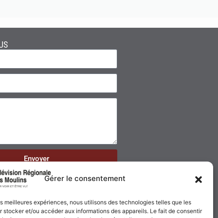
US
Envoyer
Gérer le consentement
les meilleures expériences, nous utilisons des technologies telles que les
 stocker et/ou accéder aux informations des appareils. Le fait de consentir