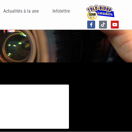
Actualités à la une
Infolettre