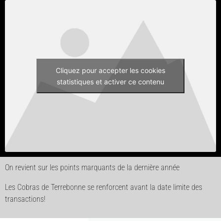
Cliquez pour accepter les cookies
statistiques et activer ce contenu
On revient sur les points marquants de la dernière année
Les Cobras de Terrebonne se renforcent avant la date limite des
transactions!