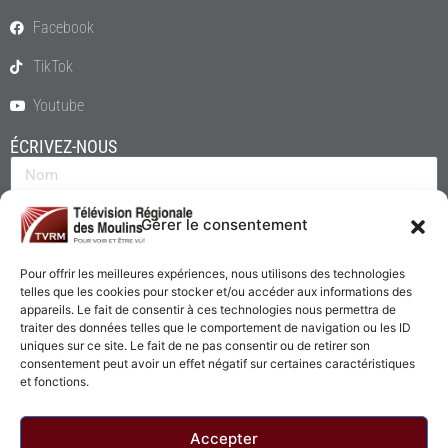
Facebook
TikTok
Youtube
ÉCRIVEZ-NOUS
Gérer le consentement
Pour offrir les meilleures expériences, nous utilisons des technologies
telles que les cookies pour stocker et/ou accéder aux informations des
appareils. Le fait de consentir à ces technologies nous permettra de
traiter des données telles que le comportement de navigation ou les ID
uniques sur ce site. Le fait de ne pas consentir ou de retirer son
consentement peut avoir un effet négatif sur certaines caractéristiques
Envoyer
et fonctions.
Accepter