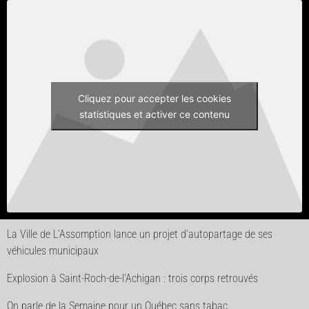
Cliquez pour accepter les cookies
statistiques et activer ce contenu
La Ville de L’Assomption lance un projet d’autopartage de ses
véhicules municipaux
Explosion à Saint-Roch-de-l’Achigan : trois corps retrouvés
On parle de la Semaine pour un Québec sans tabac