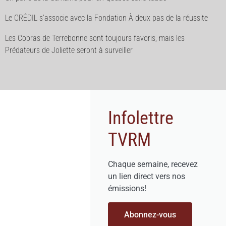
Le CRÉDIL s’associe avec la Fondation À deux pas de la réussite
Les Cobras de Terrebonne sont toujours favoris, mais les
Prédateurs de Joliette seront à surveiller
Infolettre
TVRM
Chaque semaine, recevez
un lien direct vers nos
émissions!
Abonnez-vous