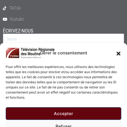
TikTok
Youtube
ÉCRIVEZ-NOUS
Gérer le consentement
Pour offrir les meilleures expériences, nous utilisons des technologies
telles que les cookies pour stocker et/ou accéder aux informations des
appareils. Le fait de consentir à ces technologies nous permettra de
traiter des données telles que le comportement de navigation ou les ID
uniques sur ce site. Le fait de ne pas consentir ou de retirer son
consentement peut avoir un effet négatif sur certaines caractéristiques
Envoyer
et fonctions.
Accepter
Refuser