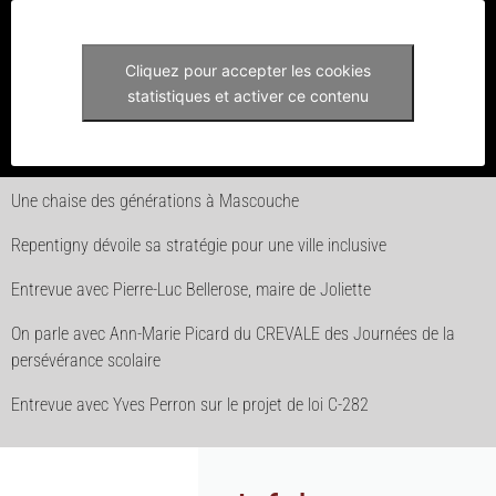
Cliquez pour accepter les cookies
statistiques et activer ce contenu
Une chaise des générations à Mascouche
Repentigny dévoile sa stratégie pour une ville inclusive
Entrevue avec Pierre-Luc Bellerose, maire de Joliette
On parle avec Ann-Marie Picard du CREVALE des Journées de la
persévérance scolaire
Entrevue avec Yves Perron sur le projet de loi C-282