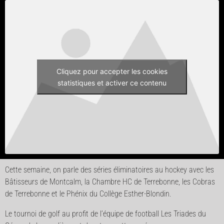
Cliquez pour accepter les cookies
statistiques et activer ce contenu
Cette semaine, on parle des séries éliminatoires au hockey avec les
Bâtisseurs de Montcalm, la Chambre HC de Terrebonne, les Cobras
de Terrebonne et le Phénix du Collège Esther-Blondin.
Le tournoi de golf au profit de l’équipe de football Les Triades du