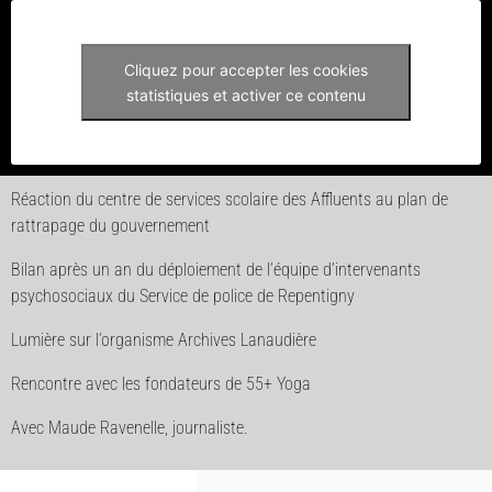
Cliquez pour accepter les cookies
statistiques et activer ce contenu
Réaction du centre de services scolaire des Affluents au plan de
rattrapage du gouvernement
Bilan après un an du déploiement de l’équipe d’intervenants
psychosociaux du Service de police de Repentigny
Lumière sur l’organisme Archives Lanaudière
Rencontre avec les fondateurs de 55+ Yoga
Avec Maude Ravenelle, journaliste.