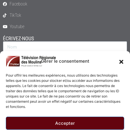
Facebook
TikTok
Youtube
ÉCRIVEZ-NOUS
Gérer le consentement
Pour offrir les meilleures expériences, nous utilisons des technologies
telles que les cookies pour stocker et/ou accéder aux informations des
appareils. Le fait de consentir à ces technologies nous permettra de
traiter des données telles que le comportement de navigation ou les ID
uniques sur ce site. Le fait de ne pas consentir ou de retirer son
consentement peut avoir un effet négatif sur certaines caractéristiques
Envoyer
et fonctions.
Accepter