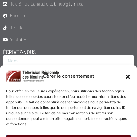
Télé-Bingo Lanaudière: bingo@tvrm.ca
Facebook
TikTok
Youtube
ÉCRIVEZ-NOUS
Gérer le consentement
Pour offrir les meilleures expériences, nous utilisons des technologies
telles que les cookies pour stocker et/ou accéder aux informations des
appareils. Le fait de consentir à ces technologies nous permettra de
traiter des données telles que le comportement de navigation ou les ID
uniques sur ce site. Le fait de ne pas consentir ou de retirer son
consentement peut avoir un effet négatif sur certaines caractéristiques
Envoyer
et fonctions.