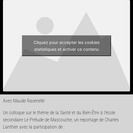
Cliquez pour accepter les cookies
statistiques et activer ce contenu
Avec Maude Ravenelle
Un colloque sur le thème de la Santé et du Bien-Être à l’école
secondaire Le Prélude de Mascouche, un reportage de Charles
Lanthier avec la participation de :