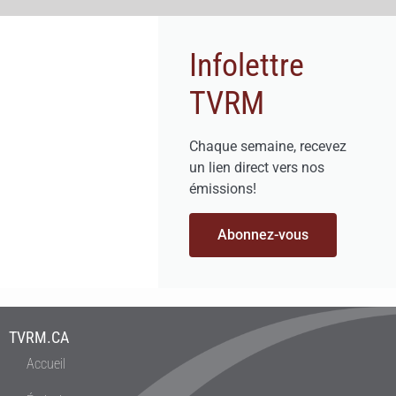
Infolettre
TVRM
Chaque semaine, recevez
un lien direct vers nos
émissions!
Abonnez-vous
TVRM.CA
Accueil