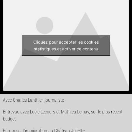
Cliquez pour accepter les cookies
statistiques et activer ce contenu
Avec Charles Lanthier, journaliste
Entrevue avec Lucie Lecours et Mathieu Lemay, sur le plus récent
budget
Forum sur l’immigration au Château Joliette