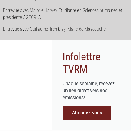
Entrevue avec Malorie Harvey Étudiante en Sciences humaines et
présidente AGECRLA
Entrevue avec Guillaume Tremblay, Maire de Mascouche
Infolettre
TVRM
Chaque semaine, recevez
un lien direct vers nos
émissions!
Abonnez-vous