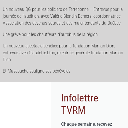
Un nouveau QG pour les policiers de Terrebonne – Entrevue pour la
journée de l’audition, avec Valérie Blondin Demers, coordonnatrice
Association des devenus sourds et des malentendants du Québec
Une grève pour les chauffeurs d’autobus de la région
Un nouveau spectacle bénéfice pour la fondation Maman Dion,
entrevue avec Claudette Dion, directrice générale fondation Maman
Dion
Et Mascouche souligne ses bénévoles
Infolettre
TVRM
Chaque semaine, recevez