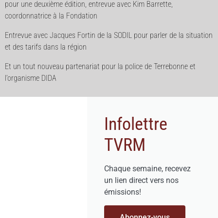
pour une deuxième édition, entrevue avec Kim Barrette,
coordonnatrice à la Fondation
Entrevue avec Jacques Fortin de la SODIL pour parler de la situation
et des tarifs dans la région
Et un tout nouveau partenariat pour la police de Terrebonne et
l’organisme DIDA
Infolettre
TVRM
Chaque semaine, recevez
un lien direct vers nos
émissions!
Abonnez-vous