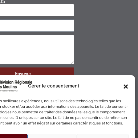
US
Envoyer
Gérer le consentement
les meilleures expériences, nous utilisons des technologies telles que les
 stocker et/ou accéder aux informations des appareils. Le fait de consentir
ologies nous permettra de traiter des données telles que le comportement
n ou les ID uniques sur ce site. Le fait de ne pas consentir ou de retirer son
 peut avoir un effet négatif sur certaines caractéristiques et fonctions.