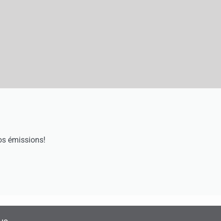
os émissions!