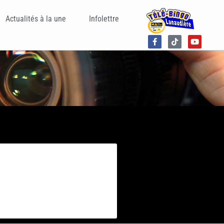
Actualités à la une
Infolettre