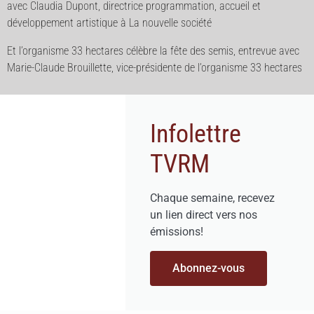
avec Claudia Dupont, directrice programmation, accueil et
développement artistique à La nouvelle société
Et l’organisme 33 hectares célèbre la fête des semis, entrevue avec
Marie-Claude Brouillette, vice-présidente de l’organisme 33 hectares
Infolettre
TVRM
Chaque semaine, recevez
un lien direct vers nos
émissions!
Abonnez-vous