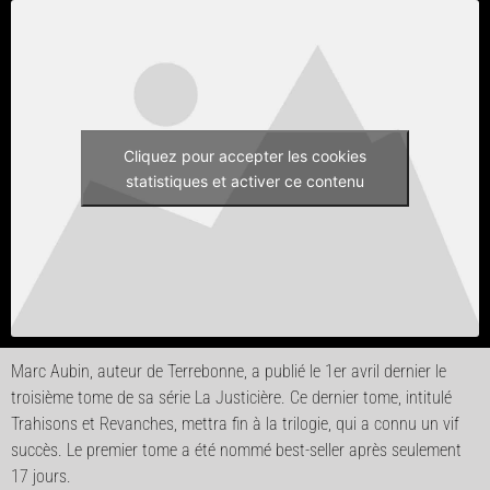
Cliquez pour accepter les cookies
statistiques et activer ce contenu
Marc Aubin, auteur de Terrebonne, a publié le 1er avril dernier le
troisième tome de sa série La Justicière. Ce dernier tome, intitulé
Trahisons et Revanches, mettra fin à la trilogie, qui a connu un vif
succès. Le premier tome a été nommé best-seller après seulement
17 jours.