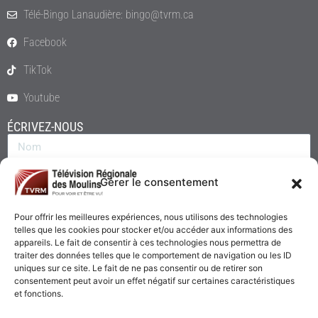
Télé-Bingo Lanaudière: bingo@tvrm.ca
Facebook
TikTok
Youtube
ÉCRIVEZ-NOUS
Gérer le consentement
Pour offrir les meilleures expériences, nous utilisons des technologies
telles que les cookies pour stocker et/ou accéder aux informations des
appareils. Le fait de consentir à ces technologies nous permettra de
traiter des données telles que le comportement de navigation ou les ID
uniques sur ce site. Le fait de ne pas consentir ou de retirer son
consentement peut avoir un effet négatif sur certaines caractéristiques
Envoyer
et fonctions.