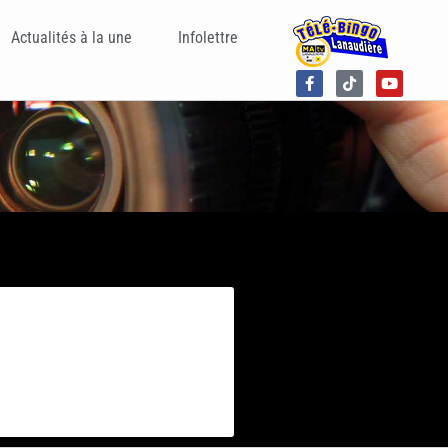
Actualités à la une
Infolettre